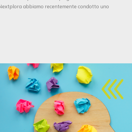
di Nextplora abbiamo recentemente condotto uno