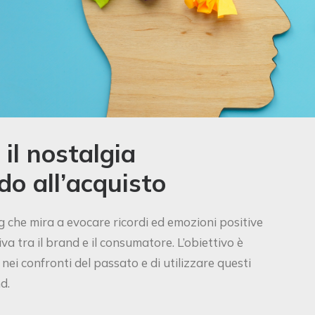
il nostalgia
do all’acquisto
g che mira a evocare ricordi ed emozioni positive
a tra il brand e il consumatore. L’obiettivo è
nei confronti del passato e di utilizzare questi
d.