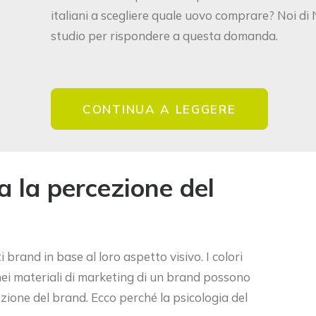
italiani a scegliere quale uovo comprare? Noi 
studio per rispondere a questa domanda.
CONTINUA A LEGGERE
a la percezione del
brand in base al loro aspetto visivo. I colori
e nei materiali di marketing di un brand possono
zione del brand. Ecco perché la psicologia del