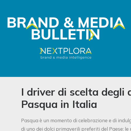
I driver di scelta degli
Pasqua in Italia
Pasqua è un momento di celebrazione e di indulge
di uno dei dolci primaverili preferiti del Paese: