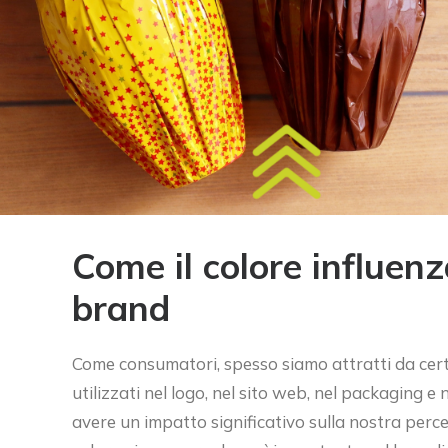
Come il colore influenz
brand
Come consumatori, spesso siamo attratti da certi 
utilizzati nel logo, nel sito web, nel packaging 
avere un impatto significativo sulla nostra perce