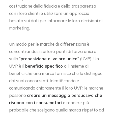
costruzione della fiducia e della trasparenza
con i loro clienti e utilizzare un approccio
basato sui dati per informare le loro decisioni di
marketing.
Un modo per le marche di differenziarsi è
concentrandosi sui loro punti di forza unici o
sulla “
proposizione di valore unica
” (UVP). Un
UVP è il
beneficio specifico
o l’insieme di
benefici che una marca fornisce che la distingue
dai suoi concorrenti. Identificando e
comunicando chiaramente il loro UVP, le marche
possono
creare un messaggio persuasivo che
risuona con i consumatori
e rendere più
probabile che scelgano quella marca rispetto ad