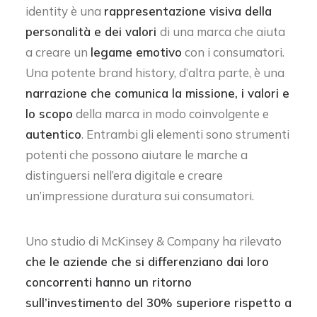
identity è una
rappresentazione visiva della
personalità e dei valori
di una marca che aiuta
a creare un
legame emotivo
con i consumatori.
Una potente brand history, d’altra parte, è una
narrazione che comunica la missione, i valori e
lo scopo
della marca in modo coinvolgente e
autentico
. Entrambi gli elementi sono strumenti
potenti che possono aiutare le marche a
distinguersi nell’era digitale e creare
un’impressione duratura sui consumatori.
Uno studio di McKinsey & Company ha rilevato
che le aziende che si differenziano dai loro
concorrenti hanno un ritorno
sull’investimento del 30% superiore rispetto a