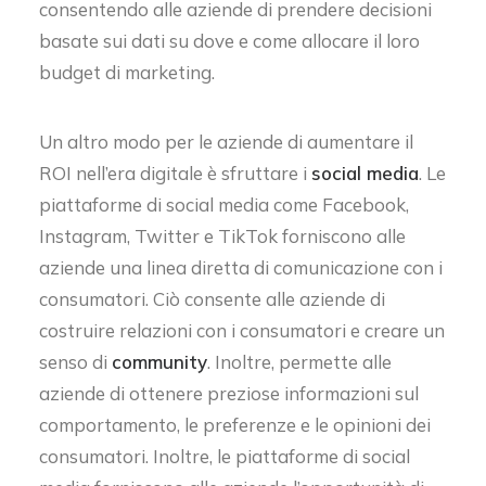
consentendo alle aziende di prendere decisioni
basate sui dati su dove e come allocare il loro
budget di marketing.
Un altro modo per le aziende di aumentare il
ROI nell’era digitale è sfruttare i
social media
. Le
piattaforme di social media come Facebook,
Instagram, Twitter e TikTok forniscono alle
aziende una linea diretta di comunicazione con i
consumatori. Ciò consente alle aziende di
costruire relazioni con i consumatori e creare un
senso di
community
. Inoltre, permette alle
aziende di ottenere preziose informazioni sul
comportamento, le preferenze e le opinioni dei
consumatori. Inoltre, le piattaforme di social