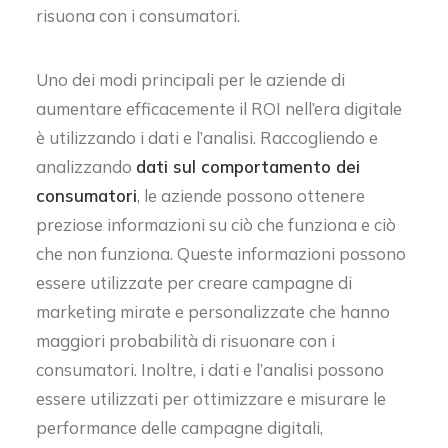
risuona con i consumatori.
Uno dei modi principali per le aziende di
aumentare efficacemente il ROI nell’era digitale
è utilizzando i dati e l’analisi. Raccogliendo e
analizzando
dati sul comportamento dei
consumatori
, le aziende possono ottenere
preziose informazioni su ciò che funziona e ciò
che non funziona. Queste informazioni possono
essere utilizzate per creare campagne di
marketing mirate e personalizzate che hanno
maggiori probabilità di risuonare con i
consumatori. Inoltre, i dati e l’analisi possono
essere utilizzati per ottimizzare e misurare le
performance delle campagne digitali,