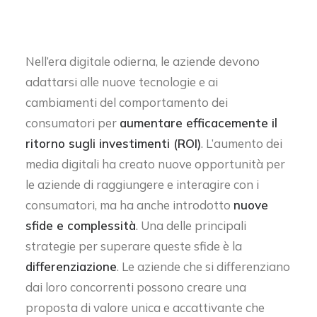
Nell’era digitale odierna, le aziende devono
adattarsi alle nuove tecnologie e ai
cambiamenti del comportamento dei
consumatori per
aumentare efficacemente il
ritorno sugli investimenti (ROI)
. L’aumento dei
media digitali ha creato nuove opportunità per
le aziende di raggiungere e interagire con i
consumatori, ma ha anche introdotto
nuove
sfide e complessità
. Una delle principali
strategie per superare queste sfide è la
differenziazione
. Le aziende che si differenziano
dai loro concorrenti possono creare una
proposta di valore unica e accattivante che