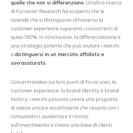
quelle che non si differenziano
. Un’altra ricerca
di Forrester Research ha scoperto che le
aziende che si distinguono attraverso la
customer experience superano i concorrenti di
quasi l’80%. In conclusione, la differenziazione è
una strategia potente che può aiutare i marchi
a
distinguersi in un mercato affollato e
sovrasaturato
.
Concentrandosi sui loro punti di forza unici, la
customer experience, la brand identity e brand
history, i marchi possono creare una proposta
di valore unica e accattivante che risuona con i
consumatori, aumentare il ritorno
sull’investimento e creare una base di clienti