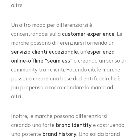
altre.
Un altro modo per differenziarsi è
concentrandosi sulla
customer experience
. Le
marche possono differenziarsi fornendo un
servizio clienti eccezionale
, un’
esperienza
online-offline “seamless”
o creando un senso di
community tra i clienti. Facendo ciò, le marche
possono creare una base di clienti fedeli che è
più propensa a raccomandare la marca ad
altri.
Inoltre, le marche possono differenziarsi
creando una
forte
brand identity
e costruendo
una potente
brand history
. Una solida brand