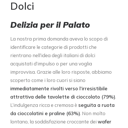
Dolci
Delizia per il Palato
La nostra prima domanda aveva lo scopo di
identificare le categorie di prodotti che
rientrano nell’idea degli italiani di dolci
acquistati d’impulso o per una voglia
improvvisa. Grazie alle loro risposte, abbiamo
scoperto come i loro cuori si siano
immediatamente rivolti verso l’irresistibile
attrattiva delle tavolette di cioccolato (79%)
.
L’indulgenza ricca e cremosa è
seguita a ruota
da cioccolatini e praline (63%)
. Non molto
lontano, la soddisfazione croccante dei
wafer