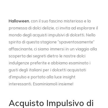
Halloween
, con il suo fascino misterioso e la
promessa di dolci delizie, ci invita ad esplorare il
mondo degli acquisti impulsivi di dolcetti. Nello
spirito di questa stagione “spaventosamente”
affascinante, ci siamo immersi in un viaggio alla
scoperta dei segreti dietro le nostre dolci
indulgenze preferite e abbiamo esaminato i
gusti degli italiani per i dolcetti acquistati
d’impulso e portato alla luce insight
interessanti. Esaminiamoli insieme!
Acquisto Impulsivo di