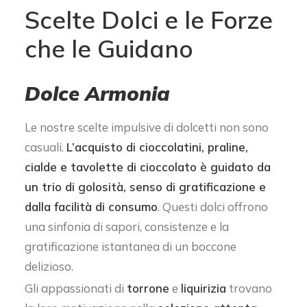
Scelte Dolci e le Forze
che le Guidano
Dolce Armonia
Le nostre scelte impulsive di dolcetti non sono
casuali.
L’acquisto di cioccolatini, praline,
cialde e tavolette di cioccolato è guidato da
un trio di golosità, senso di gratificazione e
dalla facilità di consumo
. Questi dolci offrono
una sinfonia di sapori, consistenze e la
gratificazione istantanea di un boccone
delizioso.
Gli appassionati di
torrone
e
liquirizia
trovano