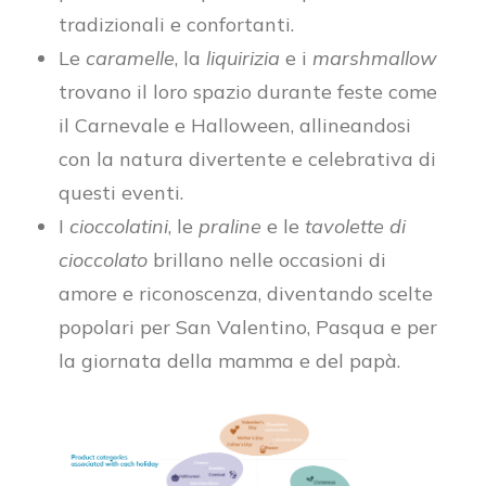
tradizionali e confortanti.
Le
caramelle
, la
liquirizia
e i
marshmallow
trovano il loro spazio durante feste come
il Carnevale e Halloween, allineandosi
con la natura divertente e celebrativa di
questi eventi.
I
cioccolatini
, le
praline
e le
tavolette di
cioccolato
brillano nelle occasioni di
amore e riconoscenza, diventando scelte
popolari per San Valentino, Pasqua e per
la giornata della mamma e del papà.