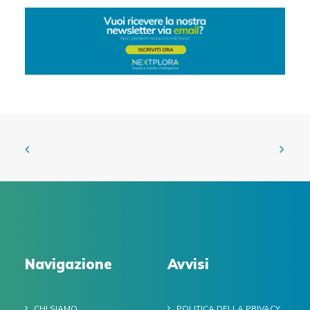
Navigazione
Avvisi
CHI SIAMO
POLITICA DELLA PRIVACY