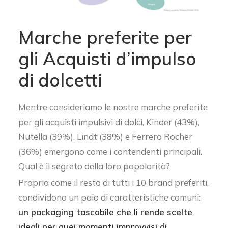
Marche preferite per
gli Acquisti d’impulso
di dolcetti
Mentre consideriamo le nostre marche preferite
per gli acquisti impulsivi di dolci, Kinder (43%),
Nutella (39%), Lindt (38%) e Ferrero Rocher
(36%) emergono come i contendenti principali.
Qual è il segreto della loro popolarità?
Proprio come il resto di tutti i 10 brand preferiti,
condividono un paio di caratteristiche comuni:
un packaging tascabile che li rende scelte
ideali per quei momenti improvvisi di