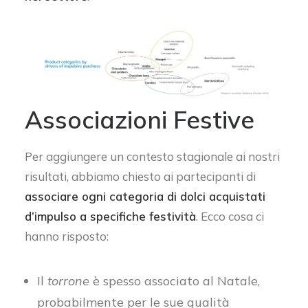
Associazioni Festive
Per aggiungere un contesto stagionale ai nostri
risultati, abbiamo chiesto ai partecipanti di
associare ogni categoria di dolci acquistati
d’impulso a specifiche festività
. Ecco cosa ci
hanno risposto:
Il
torrone
è spesso associato al Natale,
probabilmente per le sue qualità