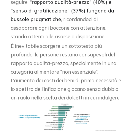
seguire,
“rapporto qualità-prezzo” (40%) e
“senso di gratificazione” (37%) fungono da
bussole pragmatiche
, ricordandoci di
assaporare ogni boccone con attenzione,
stando attenti alle risorse a disposizione.
È inevitabile scorgere un sottotesto più
profondo: le persone restano consapevoli del
rapporto qualità-prezzo, specialmente in una
categoria alimentare “non essenziale”.
L’aumento dei costi dei beni di prima necessità e
lo spettro dell’inflazione giocano senza dubbio
un ruolo nella scelta dei dolcetti in cui indulgere.