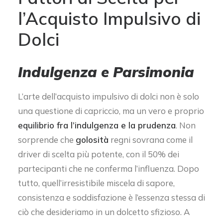
l’Acquisto Impulsivo di
Dolci
Indulgenza e Parsimonia
L’arte dell’acquisto impulsivo di dolci non è solo
una questione di capriccio, ma un vero e proprio
equilibrio fra l’indulgenza e la prudenza
. Non
sorprende che
golosità
regni sovrana come il
driver di scelta più potente, con il 50% dei
partecipanti che ne conferma l’influenza. Dopo
tutto, quell’irresistibile miscela di sapore,
consistenza e soddisfazione è l’essenza stessa di
ciò che desideriamo in un dolcetto sfizioso. A