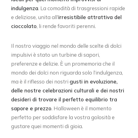
indulgenza
. La comodità di trasgressioni rapide
e deliziose, unita all’
irresistibile attrattiva del
cioccolato
, li rende favoriti perenni.
Il nostro viaggio nel mondo delle scelte di dolci
impulsivi è stato un turbine di sapori,
preferenze e delizie. È un promemoria che il
mondo dei dolci non riguarda solo l’indulgenza,
ma è il riflesso dei nostri
gusti in evoluzione,
delle nostre celebrazioni culturali e dei nostri
desideri di trovare il perfetto equilibrio tra
sapore e prezzo
. Halloween è il momento
perfetto per soddisfare la vostra golosità e
gustare quei momenti di gioia.