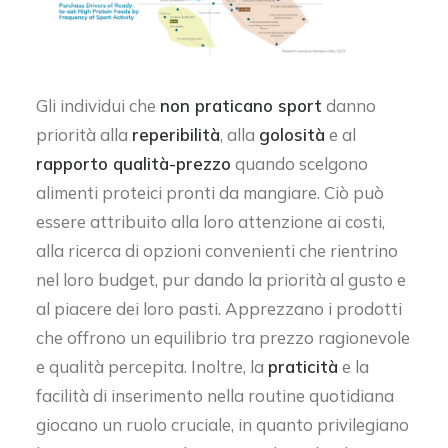
Gli individui che
non praticano sport
danno
priorità alla
reperibilità
, alla
golosità
e al
rapporto qualità-prezzo
quando scelgono
alimenti proteici pronti da mangiare. Ciò può
essere attribuito alla loro attenzione ai costi,
alla ricerca di opzioni convenienti che rientrino
nel loro budget, pur dando la priorità al gusto e
al piacere dei loro pasti. Apprezzano i prodotti
che offrono un equilibrio tra prezzo ragionevole
e qualità percepita. Inoltre, la
praticità
e la
facilità di inserimento nella routine quotidiana
giocano un ruolo cruciale, in quanto privilegiano