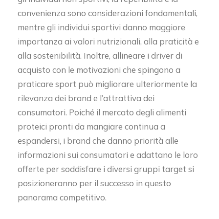
convenienza sono considerazioni fondamentali,
mentre gli individui sportivi danno maggiore
importanza ai valori nutrizionali, alla praticità e
alla sostenibilità. Inoltre, allineare i driver di
acquisto con le motivazioni che spingono a
praticare sport può migliorare ulteriormente la
rilevanza dei brand e l’attrattiva dei
consumatori. Poiché il mercato degli alimenti
proteici pronti da mangiare continua a
espandersi, i brand che danno priorità alle
informazioni sui consumatori e adattano le loro
offerte per soddisfare i diversi gruppi target si
posizioneranno per il successo in questo
panorama competitivo.