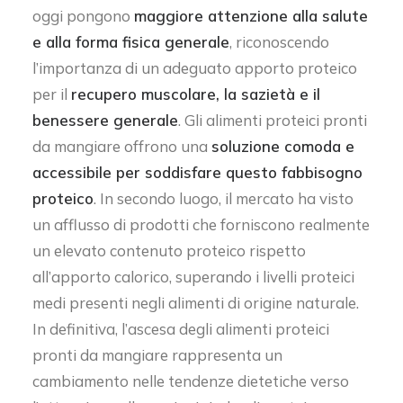
oggi pongono
maggiore attenzione alla salute
e alla forma fisica generale
, riconoscendo
l’importanza di un adeguato apporto proteico
per il
recupero muscolare, la sazietà e il
benessere generale
. Gli alimenti proteici pronti
da mangiare offrono una
soluzione comoda e
accessibile per soddisfare questo fabbisogno
proteico
. In secondo luogo, il mercato ha visto
un afflusso di prodotti che forniscono realmente
un elevato contenuto proteico rispetto
all’apporto calorico, superando i livelli proteici
medi presenti negli alimenti di origine naturale.
In definitiva, l’ascesa degli alimenti proteici
pronti da mangiare rappresenta un
cambiamento nelle tendenze dietetiche verso