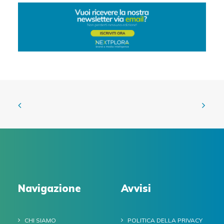
Navigazione
Avvisi
CHI SIAMO
POLITICA DELLA PRIVACY