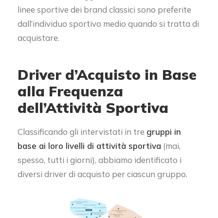
linee sportive dei brand classici sono preferite
dall’individuo sportivo medio quando si tratta di
acquistare.
Driver d’Acquisto in Base
alla Frequenza
dell’Attività Sportiva
Classificando gli intervistati in tre
gruppi in
base ai loro livelli di attività sportiva
(mai,
spesso, tutti i giorni), abbiamo identificato i
diversi driver di acquisto per ciascun gruppo.