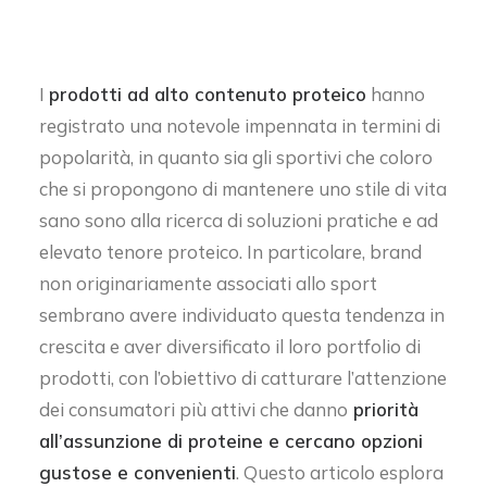
I
prodotti ad alto contenuto proteico
hanno
registrato una notevole impennata in termini di
popolarità, in quanto sia gli sportivi che coloro
che si propongono di mantenere uno stile di vita
sano sono alla ricerca di soluzioni pratiche e ad
elevato tenore proteico. In particolare, brand
non originariamente associati allo sport
sembrano avere individuato questa tendenza in
crescita e aver diversificato il loro portfolio di
prodotti, con l’obiettivo di catturare l’attenzione
dei consumatori più attivi che danno
priorità
all’assunzione di proteine e cercano opzioni
gustose e convenienti
. Questo articolo esplora