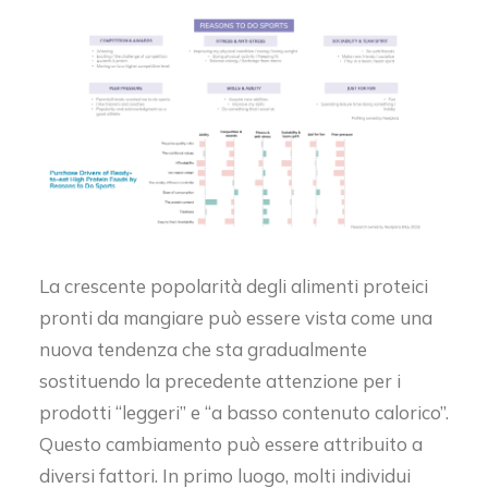
La crescente popolarità degli alimenti proteici
pronti da mangiare può essere vista come una
nuova tendenza che sta gradualmente
sostituendo la precedente attenzione per i
prodotti “leggeri” e “a basso contenuto calorico”.
Questo cambiamento può essere attribuito a
diversi fattori. In primo luogo, molti individui