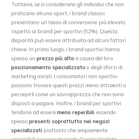
Tuttavia, se si considerano gli individui che non
praticano alcuno sport, i brand classici
presentano un tasso di conversione più elevato
rispetto ai brand per sportivi (52%). Questa
disparità può essere attribuita ad alcuni fattori
chiave. In primo luogo, i brand sportivi hanno
spesso un
prezzo più alto
a causa del loro
posizionamento specializzato
e degli sforzi di
marketing mirati. I consumatori non sportivi
possono trovare questi prezzi meno attraenti o
percepirli come un sovrapprezzo che non sono
disposti a pagare. Inoltre, i brand per sportivi
tendono ad essere
meno reperibili
, essendo
spesso
presenti soprattutto nei negozi
specializzati
piuttosto che ampiamente