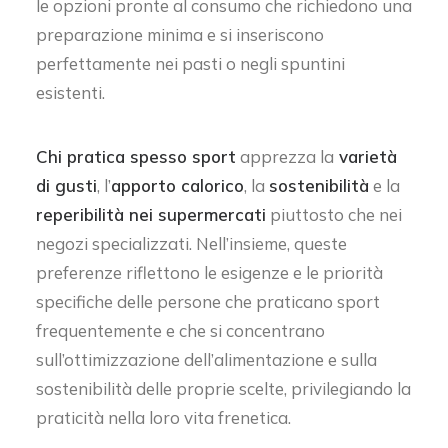
le opzioni pronte al consumo che richiedono una
preparazione minima e si inseriscono
perfettamente nei pasti o negli spuntini
esistenti.
Chi pratica spesso sport
apprezza la
varietà
di gusti
, l’
apporto calorico
, la
sostenibilità
e la
reperibilità nei supermercati
piuttosto che nei
negozi specializzati. Nell’insieme, queste
preferenze riflettono le esigenze e le priorità
specifiche delle persone che praticano sport
frequentemente e che si concentrano
sull’ottimizzazione dell’alimentazione e sulla
sostenibilità delle proprie scelte, privilegiando la
praticità nella loro vita frenetica.