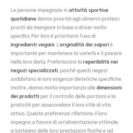
Le persone impegnate in
attività sportive
quotidiane
danno priorità agli alimenti proteici
pronti da mangiare in base a driver molto
specifici. Per loro è prioritario l’uso di
ingredienti vegani
. L’
originalità dei sapori
è
importante per mantenere la varietà e il piacere
nella loro dieta. Preferiscono la
reperibilità nei
negozi specializzati
, poiché questi negozi
soddisfano le loro esigenze dietetiche specifiche.
Inoltre, danno molta importanza alle
dimensioni
dei prodotti
per il controllo delle porzioni e la
praticità per assecondare il loro stile di vita
attivo. Queste preferenze riflettono il loro
impegno a favore di un’alimentazione ottimale,
a sostegno delle loro prestazioni fisiche e ad