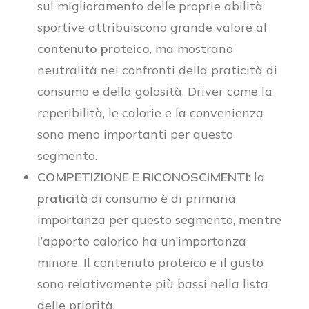
sul miglioramento delle proprie abilità
sportive attribuiscono grande valore al
contenuto proteico
, ma mostrano
neutralità nei confronti della praticità di
consumo e della golosità. Driver come la
reperibilità, le calorie e la convenienza
sono meno importanti per questo
segmento.
COMPETIZIONE E RICONOSCIMENTI
: la
praticità
di consumo è di primaria
importanza per questo segmento, mentre
l’apporto calorico ha un’importanza
minore. Il contenuto proteico e il gusto
sono relativamente più bassi nella lista
delle priorità.