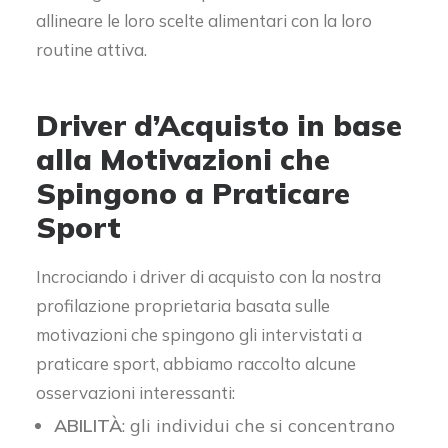
allineare le loro scelte alimentari con la loro
routine attiva.
Driver d’Acquisto in base
alla Motivazioni che
Spingono a Praticare
Sport
Incrociando i driver di acquisto con la nostra
profilazione proprietaria basata sulle
motivazioni che spingono gli intervistati a
praticare sport, abbiamo raccolto alcune
osservazioni interessanti:
ABILITÀ
: gli individui che si concentrano