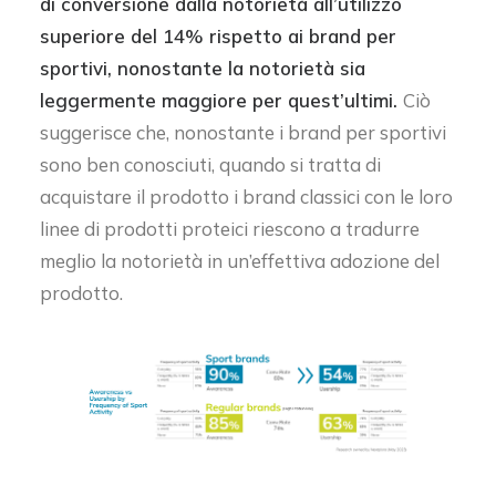
di conversione dalla notorietà all’utilizzo
superiore del 14% rispetto ai brand per
sportivi, nonostante la notorietà sia
leggermente maggiore per quest’ultimi.
Ciò
suggerisce che, nonostante i brand per sportivi
sono ben conosciuti, quando si tratta di
acquistare il prodotto i brand classici con le loro
linee di prodotti proteici riescono a tradurre
meglio la notorietà in un’effettiva adozione del
prodotto.