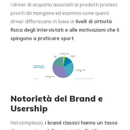
i driver di acquisto associati ai prodotti proteici
pronti da mangiare ed esamina come questi
driver differiscano in base ai
livelli di attività
fisica degli intervistati e alle motivazioni che li
spingono a praticare sport
.
Notorietà del Brand e
Usership
Nel complesso,
i brand classici hanno un tasso