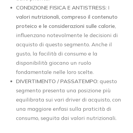
CONDIZIONE FISICA E ANTISTRESS
: I
valori nutrizionali, compreso il contenuto
proteico e le considerazioni sulle calorie
,
influenzano notevolmente le decisioni di
acquisto di questo segmento. Anche il
gusto, la facilità di consumo e la
disponibilità giocano un ruolo
fondamentale nelle loro scelte.
DIVERTIMENTO / PASSATEMPO
: questo
segmento presenta una posizione più
equilibrata sui vari driver di acquisto, con
una maggiore enfasi sulla praticità di
consumo, seguita dai valori nutrizionali.