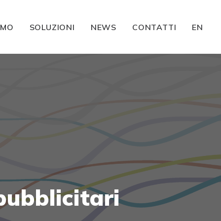
AMO
SOLUZIONI
NEWS
CONTATTI
EN
pubblicitari