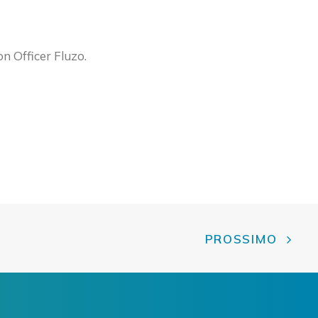
n Officer Fluzo.
PROSSIMO