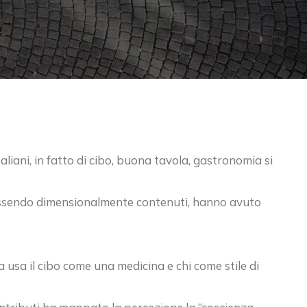
 italiani, in fatto di cibo, buona tavola, gastronomia si
essendo dimensionalmente contenuti, hanno avuto
a usa il cibo come una medicina e chi come stile di