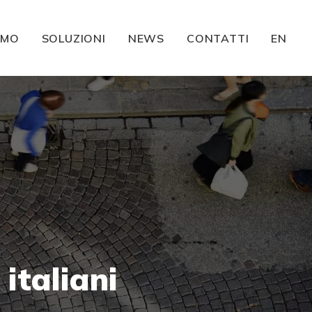
AMO
SOLUZIONI
NEWS
CONTATTI
EN
italiani