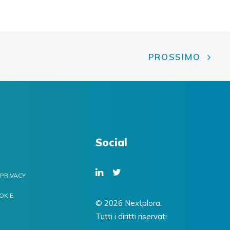
PROSSIMO
Social
 PRIVACY
OKIE
© 2026 Nextplora.
Tutti i diritti riservati