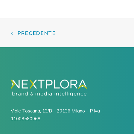
PRECEDENTE
Viale Toscana, 13/B – 20136 Milano – P.Iva
11008580968