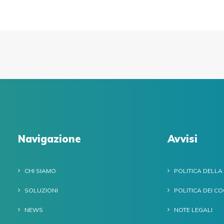
Navigazione
Avvisi
CHI SIAMO
POLITICA DELLA
SOLUZIONI
POLITICA DEI CO
NEWS
NOTE LEGALI