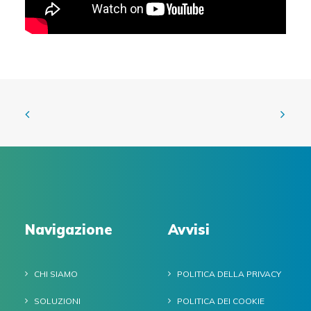
Navigazione
Avvisi
CHI SIAMO
POLITICA DELLA PRIVACY
SOLUZIONI
POLITICA DEI COOKIE