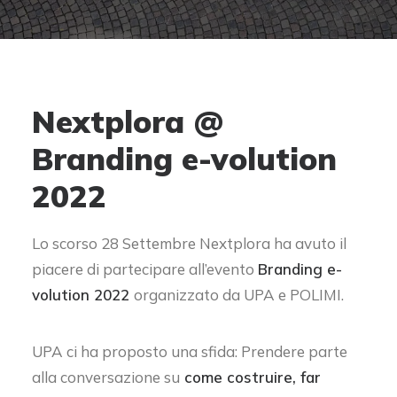
Nextplora @
Branding e-volution
2022
Lo scorso 28 Settembre Nextplora ha avuto il
piacere di partecipare all’evento
Branding e-
volution 2022
organizzato da UPA e POLIMI.
UPA ci ha proposto una sfida: Prendere parte
alla conversazione su
come costruire, far