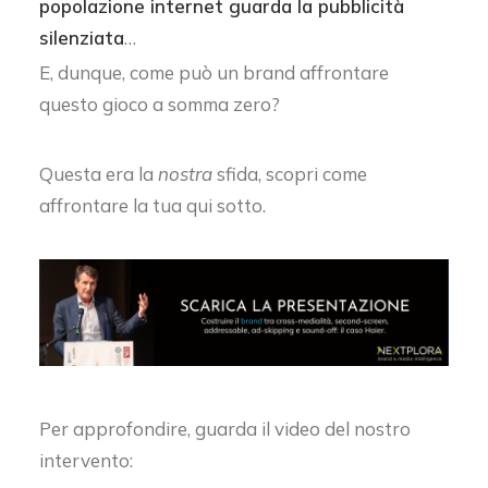
popolazione internet guarda la pubblicità
silenziata
…
E, dunque, come può un brand affrontare
questo gioco a somma zero?
Questa era la
nostra
sfida, scopri come
affrontare la tua qui sotto.
Per approfondire, guarda il video del nostro
intervento: