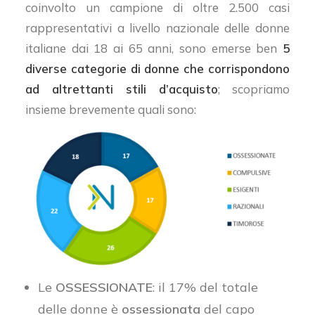
coinvolto un campione di oltre 2.500 casi
rappresentativi a livello nazionale delle donne
italiane dai 18 ai 65 anni, sono emerse ben
5
diverse categorie di donne che corrispondono
ad altrettanti stili d’acquisto
; scopriamo
insieme brevemente quali sono:
Le
OSSESSIONATE
: il 17% del totale
delle donne è
ossessionata
del capo