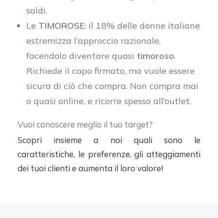
saldi.
Le
TIMOROSE
: il 18% delle donne italiane
estremizza l’approccio razionale,
facendolo diventare quasi
timoroso
.
Richiede il capo firmato, ma vuole essere
sicura di ciò che compra. Non compra mai
o quasi online, e ricorre spesso all’outlet.
Vuoi conoscere meglio il tuo target?
Scopri insieme a noi quali sono le
caratteristiche, le preferenze, gli atteggiamenti
dei tuoi clienti e aumenta il loro valore!