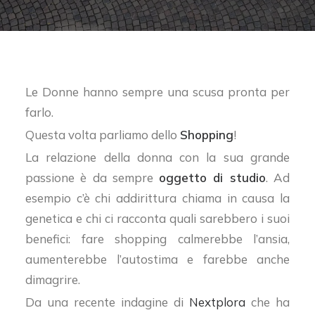
Le Donne hanno sempre una scusa pronta per
farlo.
Questa volta parliamo dello
Shopping
!
La relazione della donna con la sua grande
passione è da sempre
oggetto di studio
. Ad
esempio c’è chi addirittura chiama in causa la
genetica e chi ci racconta quali sarebbero i suoi
benefici: fare shopping calmerebbe l’ansia,
aumenterebbe l’autostima e farebbe anche
dimagrire.
Da una recente indagine di
Nextplora
che ha