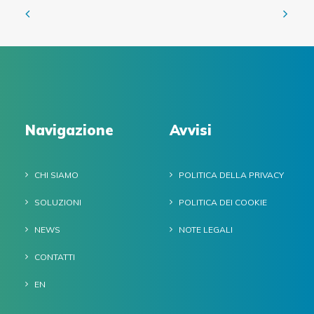
Navigazione
Avvisi
CHI SIAMO
POLITICA DELLA PRIVACY
SOLUZIONI
POLITICA DEI COOKIE
NEWS
NOTE LEGALI
CONTATTI
EN