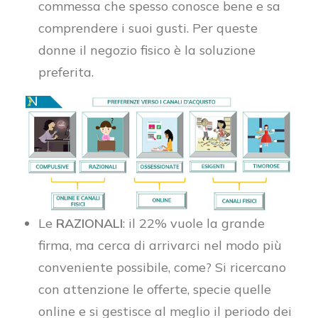
commessa che spesso conosce bene e sa
comprendere i suoi gusti. Per queste
donne il negozio fisico è la soluzione
preferita.
Le
RAZIONALI
: il 22% vuole la grande
firma, ma cerca di arrivarci nel modo più
conveniente possibile, come? Si ricercano
con attenzione le offerte, specie quelle
online e si gestisce al meglio il periodo dei