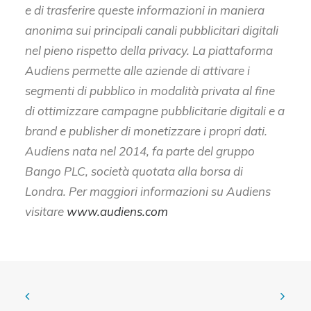
e di trasferire queste informazioni in maniera
anonima sui principali canali pubblicitari digitali
nel pieno rispetto della privacy. La piattaforma
Audiens permette alle aziende di attivare i
segmenti di pubblico in modalità privata al fine
di ottimizzare campagne pubblicitarie digitali e a
brand e publisher di monetizzare i propri dati.
Audiens nata nel 2014, fa parte del gruppo
Bango PLC, società quotata alla borsa di
Londra. Per maggiori informazioni su Audiens
visitare
www.audiens.com