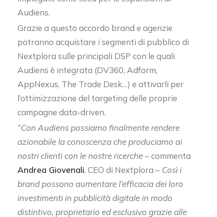
Audiens.
Grazie a questo accordo brand e agenzie
potranno acquistare i segmenti di pubblico di
Nextplora sulle principali DSP con le quali
Audiens è integrata (DV360, Adform,
AppNexus, The Trade Desk…) e attivarli per
l’ottimizzazione del targeting delle proprie
campagne data-driven.
“Con Audiens possiamo finalmente rendere
azionabile la conoscenza che produciamo ai
nostri clienti con le nostre ricerche –
commenta
Andrea Giovenali
, CEO di Nextplora –
Così i
brand possono aumentare l’efficacia dei loro
investimenti in pubblicità digitale in modo
distintivo, proprietario ed esclusivo grazie alle