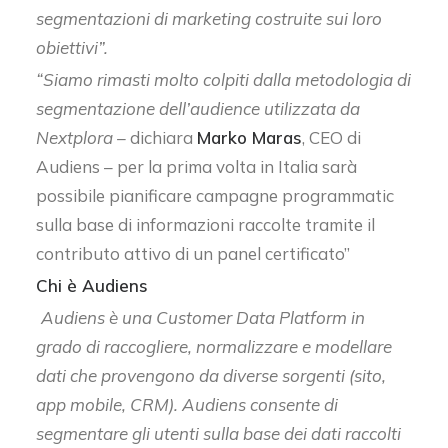
segmentazioni di marketing costruite sui loro
obiettivi”.
“Siamo rimasti molto colpiti dalla metodologia di
segmentazione dell’audience utilizzata da
Nextplora –
dichiara
Marko Maras
, CEO di
Audiens – per la prima volta in Italia sarà
possibile pianificare campagne programmatic
sulla base di informazioni raccolte tramite il
contributo attivo di un panel certificato”
Chi è Audiens
Audiens è una Customer Data Platform in
grado di raccogliere, normalizzare e modellare
dati che provengono da diverse sorgenti (sito,
app mobile, CRM). Audiens consente di
segmentare gli utenti sulla base dei dati raccolti