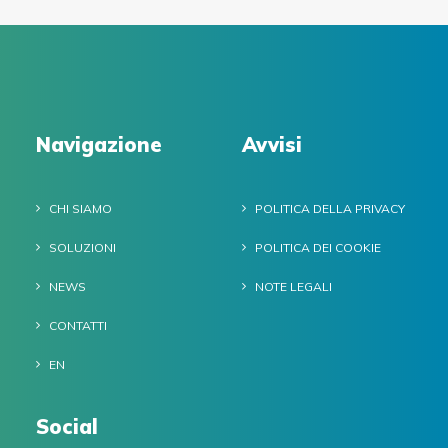
Navigazione
Avvisi
CHI SIAMO
POLITICA DELLA PRIVACY
SOLUZIONI
POLITICA DEI COOKIE
NEWS
NOTE LEGALI
CONTATTI
EN
Social