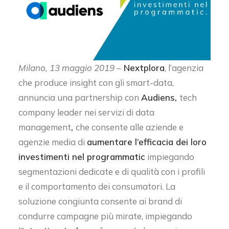
Milano, 13 maggio 2019 –
Nextplora
, l’agenzia
che produce insight con gli smart-data,
annuncia una partnership con
Audiens,
tech
company leader nei servizi di data
management
,
che consente alle aziende e
agenzie media di
aumentare l’efficacia dei loro
investimenti nel programmatic
impiegando
segmentazioni dedicate e di qualità con i profili
e il comportamento dei consumatori. La
soluzione congiunta consente ai brand di
condurre campagne più mirate, impiegando