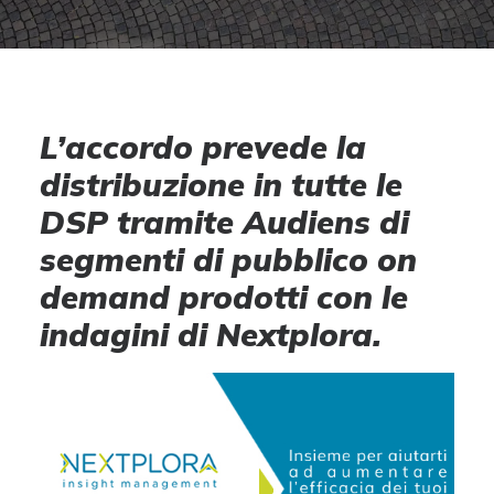
L’accordo prevede la
distribuzione in tutte le
DSP tramite Audiens di
segmenti di pubblico on
demand prodotti con le
indagini di Nextplora.