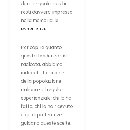
donare qualcosa che
resti davvero impresso
nella memoria: le
esperienze
.
Per capire quanto
questa tendenza sia
radicata, abbiamo
indagato l’opinione
della popolazione
italiana sul regalo
esperienziale: chi lo ha
fatto, chi lo ha ricevuto
e quali preferenze
guidano queste scelte.