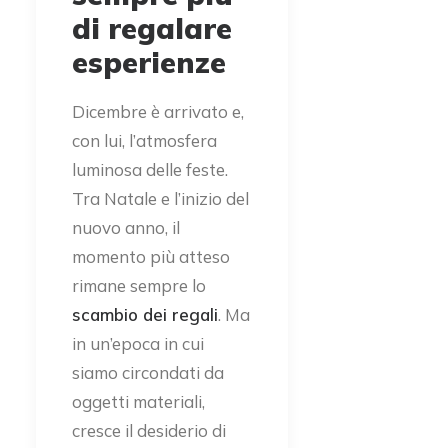
di regalare
esperienze
Dicembre è arrivato e,
con lui, l’atmosfera
luminosa delle feste.
Tra Natale e l’inizio del
nuovo anno, il
momento più atteso
rimane sempre lo
scambio dei regali
. Ma
in un’epoca in cui
siamo circondati da
oggetti materiali,
cresce il desiderio di