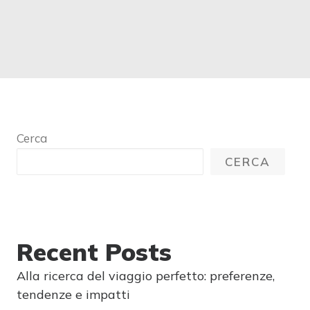
Cerca
CERCA
Recent Posts
Alla ricerca del viaggio perfetto: preferenze,
tendenze e impatti