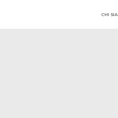
CHI SI