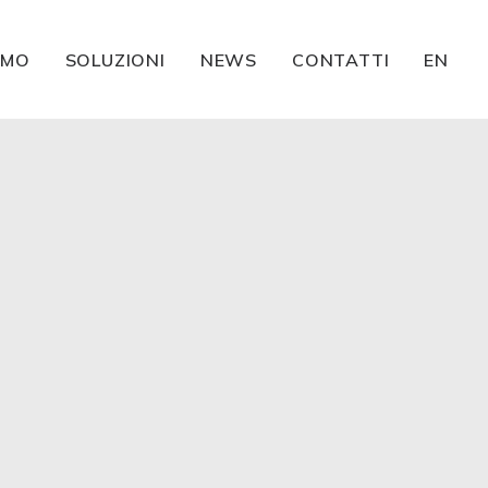
AMO
SOLUZIONI
NEWS
CONTATTI
EN