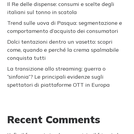
Il Re delle dispense: consumi e scelte degli
italiani sul tonno in scatola
Trend sulle uova di Pasqua: segmentazione e
comportamento d’acquisto dei consumatori
Dolci tentazioni dentro un vasetto: scopri
come, quando e perché la crema spalmabile
conquista tutti
La transizione allo streaming: guerra o
“sinfonia”? Le principali evidenze sugli
spettatori di piattaforme OTT in Europa
Recent Comments