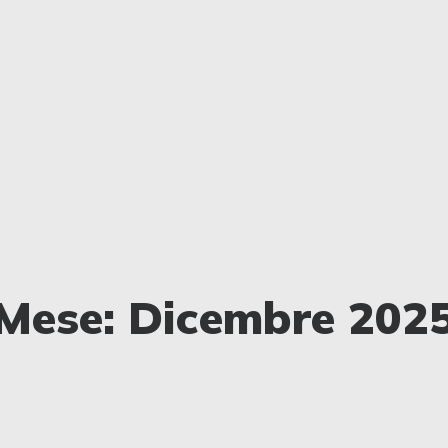
Mese: Dicembre 202