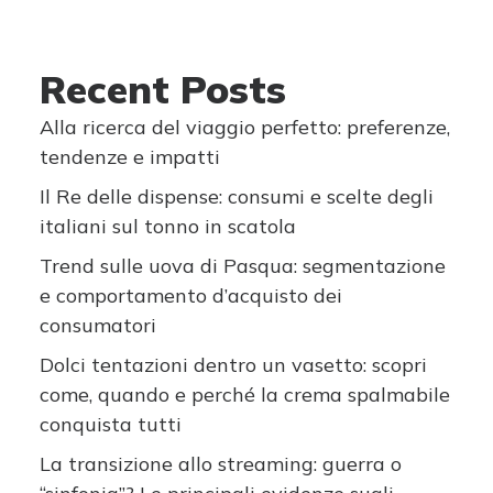
Recent Posts
Alla ricerca del viaggio perfetto: preferenze,
tendenze e impatti
Il Re delle dispense: consumi e scelte degli
italiani sul tonno in scatola
Trend sulle uova di Pasqua: segmentazione
e comportamento d’acquisto dei
consumatori
Dolci tentazioni dentro un vasetto: scopri
come, quando e perché la crema spalmabile
conquista tutti
La transizione allo streaming: guerra o