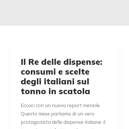
Il Re delle dispense:
consumi e scelte
degli italiani sul
tonno in scatola
Eccoci con un nuovo report mensile.
Questo mese parliamo di un vero
protagonista delle dispense italiane: il