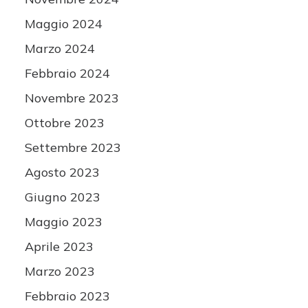
Maggio 2024
Marzo 2024
Febbraio 2024
Novembre 2023
Ottobre 2023
Settembre 2023
Agosto 2023
Giugno 2023
Maggio 2023
Aprile 2023
Marzo 2023
Febbraio 2023