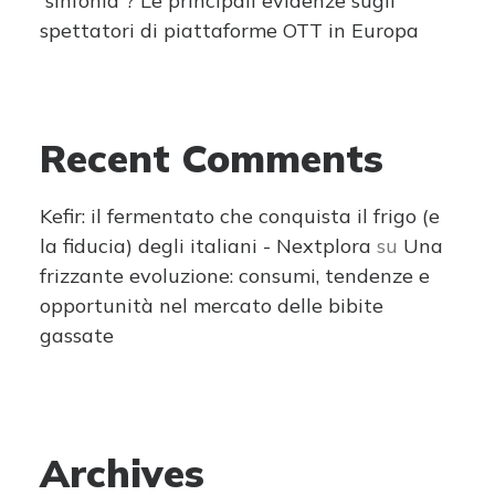
“sinfonia”? Le principali evidenze sugli
spettatori di piattaforme OTT in Europa
Recent Comments
Kefir: il fermentato che conquista il frigo (e
la fiducia) degli italiani - Nextplora
su
Una
frizzante evoluzione: consumi, tendenze e
opportunità nel mercato delle bibite
gassate
Archives