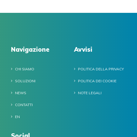
Navigazione
Avvisi
CHI SIAMO
POLITICA DELLA PRIVACY
SOLUZIONI
POLITICA DEI COOKIE
NEWS
NOTE LEGALI
CONTATTI
EN
Social