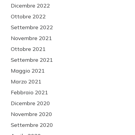
Dicembre 2022
Ottobre 2022
Settembre 2022
Novembre 2021
Ottobre 2021
Settembre 2021
Maggio 2021
Marzo 2021
Febbraio 2021
Dicembre 2020
Novembre 2020
Settembre 2020