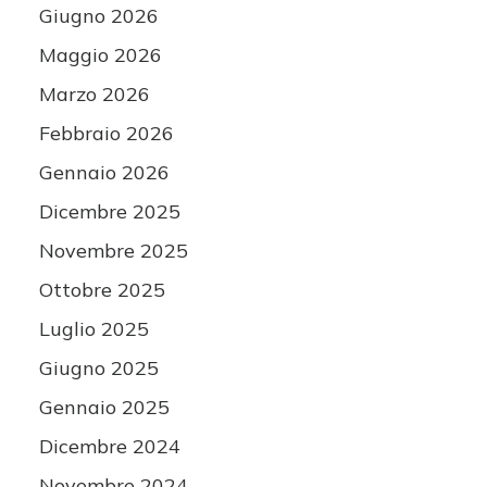
Giugno 2026
Maggio 2026
Marzo 2026
Febbraio 2026
Gennaio 2026
Dicembre 2025
Novembre 2025
Ottobre 2025
Luglio 2025
Giugno 2025
Gennaio 2025
Dicembre 2024
Novembre 2024