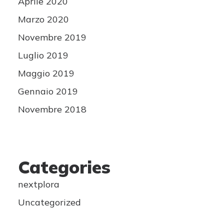
Aprile 2020
Marzo 2020
Novembre 2019
Luglio 2019
Maggio 2019
Gennaio 2019
Novembre 2018
Categories
nextplora
Uncategorized