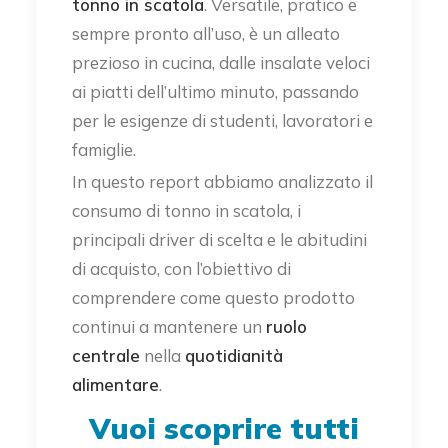
tonno in scatola
. Versatile, pratico e
sempre pronto all’uso, è un alleato
prezioso in cucina, dalle insalate veloci
ai piatti dell’ultimo minuto, passando
per le esigenze di studenti, lavoratori e
famiglie.
In questo report abbiamo analizzato il
consumo di tonno in scatola, i
principali driver di scelta e le abitudini
di acquisto, con l’obiettivo di
comprendere come questo prodotto
continui a mantenere un
ruolo
centrale
nella
quotidianità
alimentare
.
Vuoi scoprire tutti